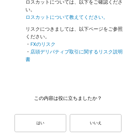
ロスカットについては、以下をご確認くださ
い。
ロスカットについて教えてください。
リスクにつきましては、以下ページをご参照
ください。
・
FXのリスク
・
店頭デリバティブ取引に関するリスク説明
書
この内容は役に立ちましたか？
はい
いいえ