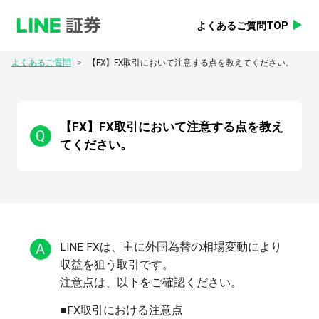
よくあるご質問TOP
>
よくあるご質問
【FX】FX取引において注意する点を教えてください。
【FX】FX取引において注意する点を教え
Q
てください。
A
LINE FXは、主に外国為替の相場変動により
収益を狙う取引です。

■FX取引における注意点
