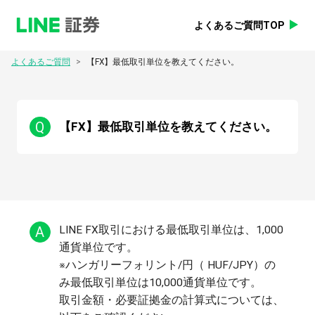
よくあるご質問TOP
>
よくあるご質問
【FX】最低取引単位を教えてください。
Q
【FX】最低取引単位を教えてください。
A
LINE FX取引における最低取引単位は、1,000
通貨単位です。

※ハンガリーフォリント/円（ HUF/JPY）の
み最低取引単位は10,000通貨単位です。

取引金額・必要証拠金の計算式については、