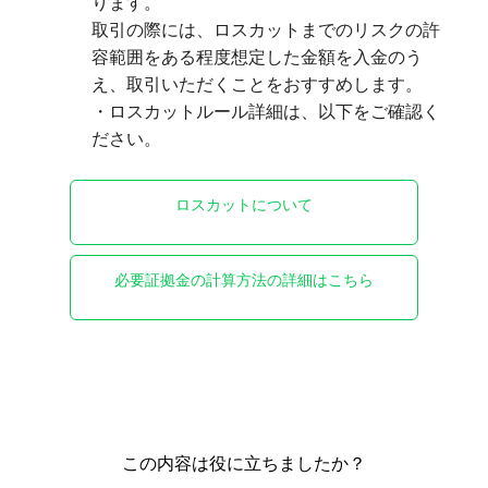
ります。

取引の際には、ロスカットまでのリスクの許
容範囲をある程度想定した金額を入金のう
え、取引いただくことをおすすめします。

・ロスカットルール詳細は、以下をご確認く
ロスカットについて
必要証拠金の計算方法の詳細はこちら
この内容は役に立ちましたか？