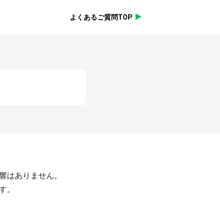
よくあるご質問TOP
響はありません。

。
