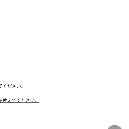
てください。
を教えてください。