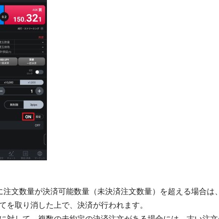
に注文数量が決済可能数量（未決済注文数量）を超える場合は
てを取り消した上で、決済が行われます。

に対して、複数の未約定の決済注文がある場合には、古い注文