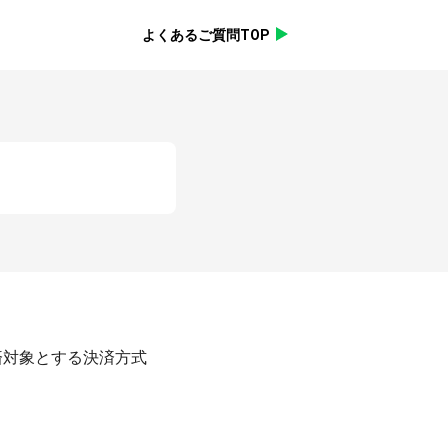
よくあるご質問TOP
ら決済対象とする決済方式