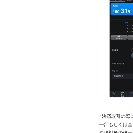
※決済取引の際
一部もしくは全
決済対象の建玉