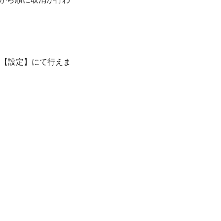
の【設定】にて行えま