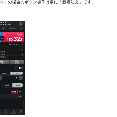
買Ask」の場合のボタン操作は常に「新規注文」です。