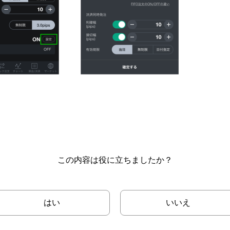
この内容は役に立ちましたか？
はい
いいえ