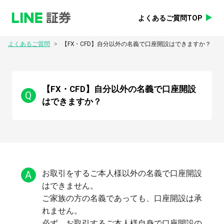
よくあるご質問TOP
>
よくあるご質問
【FX・CFD】自分以外の名義で口座開設はできますか？
【FX・CFD】自分以外の名義で口座開設
Q
はできますか？
A
お取引をするご本人様以外の名義で口座開設
はできません。

ご家族の方の名義であっても、口座開設は承
れません。

必ず、お取引するご本人様自身で口座開設の