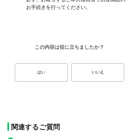
この内容は役に立ちましたか？
はい
いいえ
関連するご質問