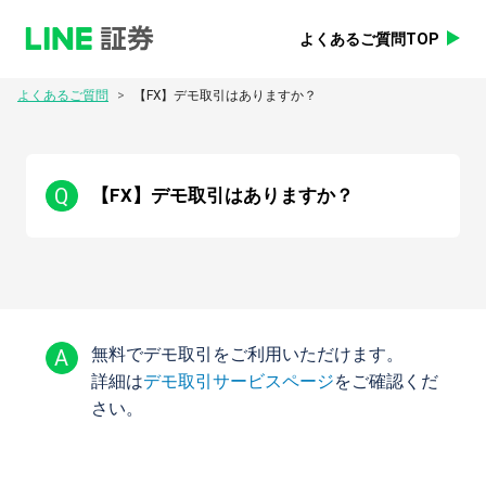
よくあるご質問TOP
>
よくあるご質問
【FX】デモ取引はありますか？
Q
【FX】デモ取引はありますか？
A
無料でデモ取引をご利用いただけます。
詳細は
デモ取引サービスページ
をご確認くだ
さい。