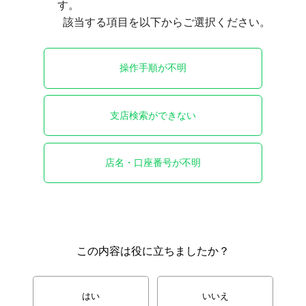
す。

操作手順が不明
支店検索ができない
店名・口座番号が不明
この内容は役に立ちましたか？
はい
いいえ