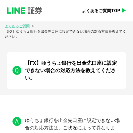
よくあるご質問TOP
>
よくあるご質問
【FX】ゆうちょ銀行を出金先口座に設定できない場合の対応方法を教えてく
ださい。
【FX】ゆうちょ銀行を出金先口座に設定
Q
できない場合の対応方法を教えてくださ
い。
A
ゆうちょ銀行を出金先口座に設定できない場
合の対応方法は、ご状況によって異なりま