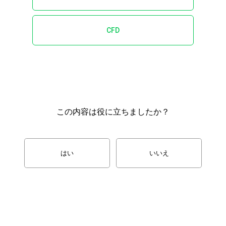
CFD
この内容は役に立ちましたか？
はい
いいえ