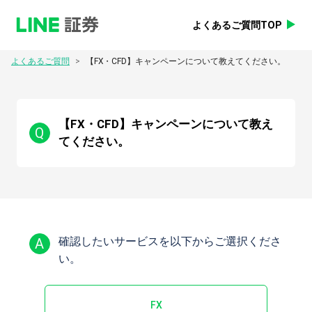
よくあるご質問TOP
>
よくあるご質問
【FX・CFD】キャンペーンについて教えてください。
【FX・CFD】キャンペーンについて教え
Q
てください。
A
確認したいサービスを以下からご選択くださ
い。
FX