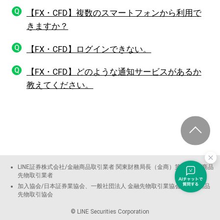
Q
【FX・CFD】複数のスマートフォンから利用で
きますか？
Q
【FX・CFD】ログインできない。
Q
【FX・CFD】どのような通知サービスがあるか
教えてください。
LINE証券株式会社/金融商品取引業者 関東財務局長（金商）第3144号 商品
先物取引業者
加入協会/日本証券業協会、一般社団法人 金融先物取引業協会、日本商品
先物取引協会
© LINE Securities Corporation