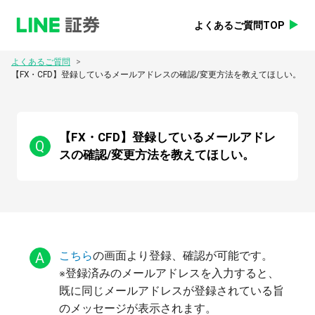
よくあるご質問TOP
>
よくあるご質問
【FX・CFD】登録しているメールアドレスの確認/変更方法を教えてほしい。
【FX・CFD】登録しているメールアドレ
Q
スの確認/変更方法を教えてほしい。
A
こちら
の画面より登録、確認が可能です。
※登録済みのメールアドレスを入力すると、
既に同じメールアドレスが登録されている旨
のメッセージが表示されます。