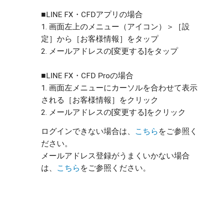
■LINE FX・CFDアプリの場合
1. 画面左上のメニュー（アイコン）＞［設
定］から［お客様情報］をタップ
2. メールアドレスの[変更する]をタップ
■LINE FX・CFD Proの場合
1. 画面左メニューにカーソルを合わせて表示
される［お客様情報］をクリック
2. メールアドレスの[変更する]をクリック
ログインできない場合は、
こちら
をご参照く
ださい。
メールアドレス登録がうまくいかない場合
は、
こちら
をご参照ください。