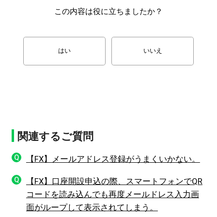
この内容は役に立ちましたか？
はい
いいえ
関連するご質問
Q
【FX】メールアドレス登録がうまくいかない。
Q
【FX】口座開設申込の際、スマートフォンでQR
コードを読み込んでも再度メールドレス入力画
面がループして表示されてしまう。