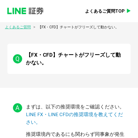
よくあるご質問TOP
>
よくあるご質問
【FX・CFD】チャートがフリーズして動かない。
【FX・CFD】チャートがフリーズして動
Q
かない。
A
まずは、以下の推奨環境をご確認ください。
LINE FX・LINE CFDの推奨環境を教えてくだ
さい。
推奨環境内であるにも関わらず同事象が発生