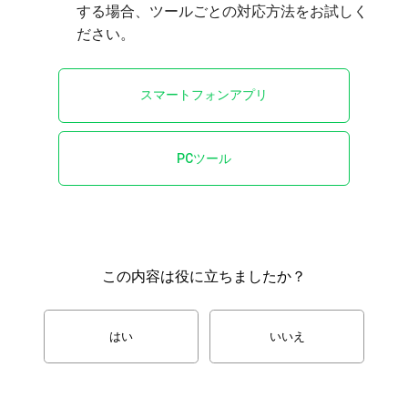
する場合、ツールごとの対応方法をお試しく
スマートフォンアプリ
PCツール
この内容は役に立ちましたか？
はい
いいえ