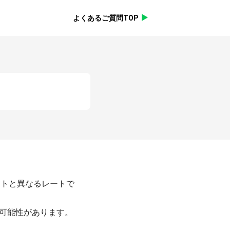
よくあるご質問TOP
ートと異なるレートで