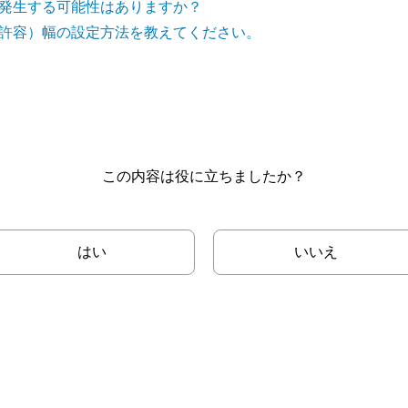
発生する可能性はありますか？
許容）幅の設定方法を教えてください。
この内容は役に立ちましたか？
はい
いいえ