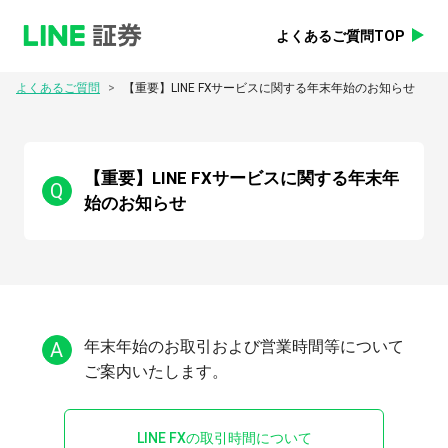
よくあるご質問TOP
>
よくあるご質問
【重要】LINE FXサービスに関する年末年始のお知らせ
【重要】LINE FXサービスに関する年末年
Q
始のお知らせ
A
年末年始のお取引および営業時間等について
LINE FXの取引時間について