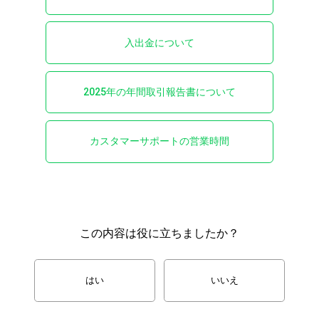
入出金について
2025年の年間取引報告書について
カスタマーサポートの営業時間
この内容は役に立ちましたか？
はい
いいえ