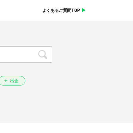
よくあるご質問TOP
出金