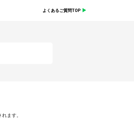
よくあるご質問TOP