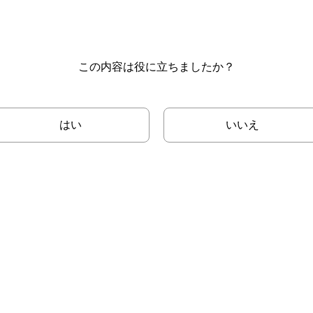
この内容は役に立ちましたか？
はい
いいえ