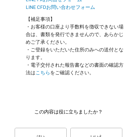
LINE CFDお問い合わせフォーム
【補足事項】
・お客様の口座より手数料を徴収できない場
合は、書類を発行できませんので、あらかじ
めご了承ください。
・ご登録をいただいた住所のみへの送付とな
ります。
・電子交付された報告書などの書面の確認方
法は
こちら
をご確認ください。
この内容は役に立ちましたか？
はい
いいえ