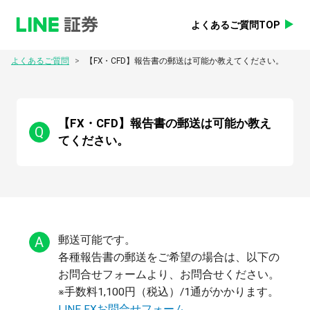
よくあるご質問TOP
>
よくあるご質問
【FX・CFD】報告書の郵送は可能か教えてください。
【FX・CFD】報告書の郵送は可能か教え
Q
てください。
A
郵送可能です。
各種報告書の郵送をご希望の場合は、以下の
お問合せフォームより、お問合せください。
※手数料1,100円（税込）/1通がかかります。
LINE FXお問合せフォーム