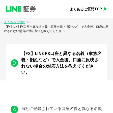
よくあるご質問TOP
>
よくあるご質問
【FX】LINE FX口座と異なる名義（家族名義・旧姓など）で入金後、口座に反
映されない場合の対応方法を教えてください。
【FX】LINE FX口座と異なる名義（家族名
義・旧姓など）で入金後、口座に反映さ
Q
れない場合の対応方法を教えてくださ
い。
A
当社に登録されている口座名義と異なる名義