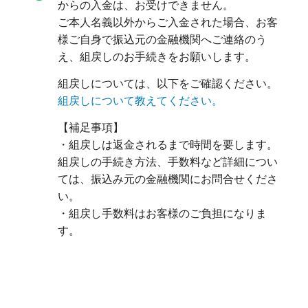
からの入金は、お受けできません。

ご本人名義以外からご入金された場合、お客
様ご自身で振込元の金融機関へご連絡のう
組戻しについては、以下をご確認ください。
組戻しについて教えてください。
【補足事項】

・組戻しは返金されるまで時間を要します。
組戻しの手続き方法、手数料など詳細につい
ては、振込み元の金融機関にお問合せくださ
い。

・組戻し手数料はお客様のご負担になりま