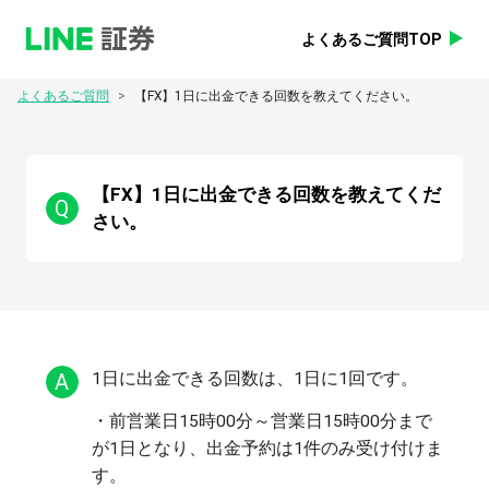
よくあるご質問TOP
>
よくあるご質問
【FX】1日に出金できる回数を教えてください。
【FX】1日に出金できる回数を教えてくだ
Q
さい。
A
・前営業日15時00分～営業日15時00分まで
が1日となり、出金予約は1件のみ受け付けま
す。