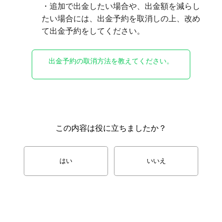
・追加で出金したい場合や、出金額を減らし
たい場合には、出金予約を取消しの上、改め
て出金予約をしてください。
出金予約の取消方法を教えてください。
この内容は役に立ちましたか？
はい
いいえ