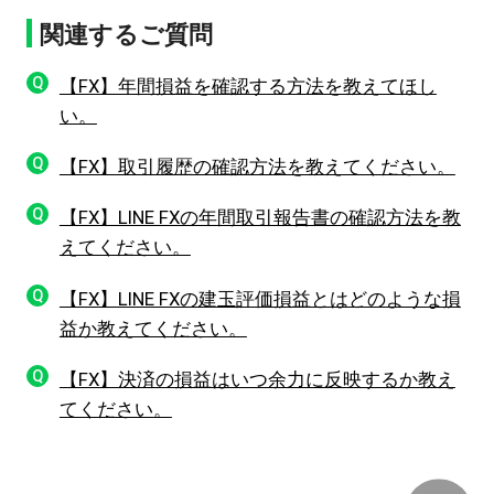
関連するご質問
Q
【FX】年間損益を確認する方法を教えてほし
い。
Q
【FX】取引履歴の確認方法を教えてください。
Q
【FX】LINE FXの年間取引報告書の確認方法を教
えてください。
Q
【FX】LINE FXの建玉評価損益とはどのような損
益か教えてください。
Q
【FX】決済の損益はいつ余力に反映するか教え
てください。