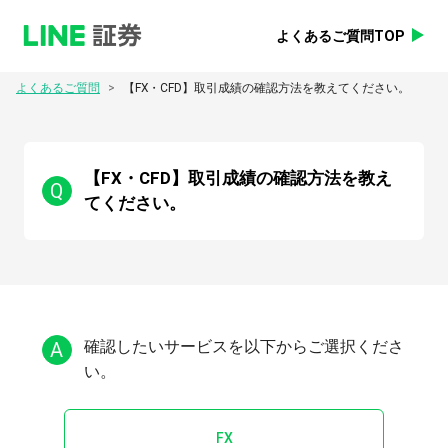
よくあるご質問TOP
>
よくあるご質問
【FX・CFD】取引成績の確認方法を教えてください。
【FX・CFD】取引成績の確認方法を教え
Q
てください。
A
確認したいサービスを以下からご選択くださ
FX