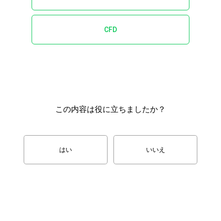
CFD
この内容は役に立ちましたか？
はい
いいえ