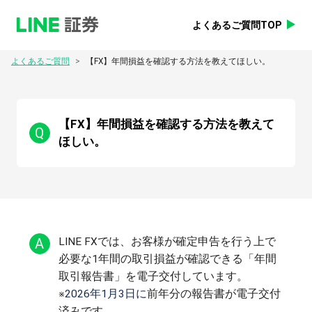
よくあるご質問TOP
>
よくあるご質問
【FX】年間損益を確認する方法を教えてほしい。
【FX】年間損益を確認する方法を教えて
Q
ほしい。
A
LINE FXでは、お客様が確定申告を行う上で
必要な1年間の取引損益が確認できる「年間
取引報告書」を電子交付しています。
※
2026年1月3日に
前年分の報告書が電子交付
済みです。