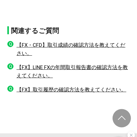
関連するご質問
Q
【FX・CFD】取引成績の確認方法を教えてくだ
さい。
Q
【FX】LINE FXの年間取引報告書の確認方法を教
えてください。
Q
【FX】取引履歴の確認方法を教えてください。