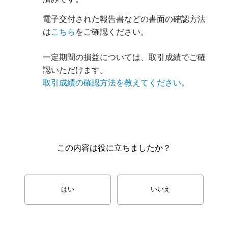
電子交付された報告書などの書面の確認方法
は
こちら
をご確認ください。
一定期間の損益については、取引成績でご確
認いただけます。
取引成績の確認方法を教えてください。
この内容は役に立ちましたか？
はい
いいえ