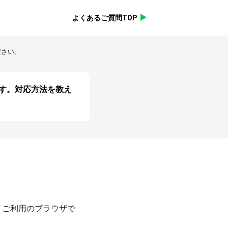
よくあるご質問TOP
ださい。
います。対応方法を教え
合、ご利用のブラウザで