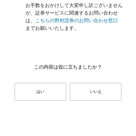
お手数をおかけして大変申し訳ございません
が、証券サービスに関連するお問い合わせ
は、
こちらの野村證券のお問い合わせ窓口
までお願いいたします。
この内容は役に立ちましたか？
はい
いいえ