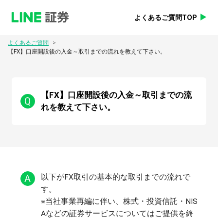
よくあるご質問TOP
>
よくあるご質問
【FX】口座開設後の入金～取引までの流れを教えて下さい。
【FX】口座開設後の入金～取引までの流
Q
れを教えて下さい。
A
以下がFX取引の基本的な取引までの流れで
す。
※当社事業再編に伴い、株式・投資信託・NIS
Aなどの証券サービスについてはご提供を終