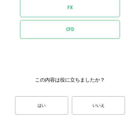
FX
CFD
この内容は役に立ちましたか？
はい
いいえ