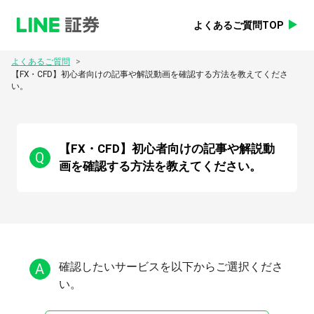
よくあるご質問TOP
>
よくあるご質問
【FX・CFD】初心者向けの記事や解説動画を確認する方法を教えてくださ
い。
【FX・CFD】初心者向けの記事や解説動
Q
画を確認する方法を教えてください。
A
確認したいサービスを以下からご選択くださ