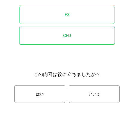
FX
CFD
この内容は役に立ちましたか？
はい
いいえ