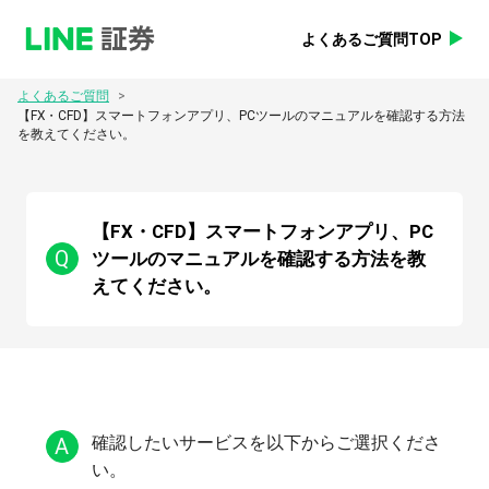
よくあるご質問TOP
>
よくあるご質問
【FX・CFD】スマートフォンアプリ、PCツールのマニュアルを確認する方法
を教えてください。
【FX・CFD】スマートフォンアプリ、PC
Q
ツールのマニュアルを確認する方法を教
えてください。
A
確認したいサービスを以下からご選択くださ